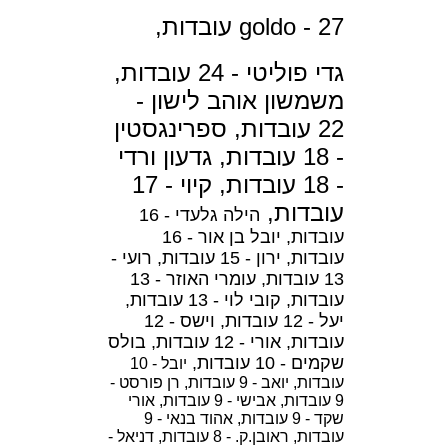
goldo - 27 עובדות,
גדי פוליטי - 24 עובדות,
משמשון אוהב לישון -
22 עובדות,
ספרינגסטין
- 18 עובדות,
גדעון ורדי
- 18 עובדות,
קיוי - 17
עובדות,
הילה גלעדי - 16
עובדות,
יובל בן אור - 16
עובדות,
ירון - 15 עובדות,
רועי -
13 עובדות,
עומרי האוזר - 13
עובדות,
קובי לוי - 13 עובדות,
יעל - 12 עובדות,
וישס - 12
עובדות,
אורי - 12 עובדות,
בולס
שקמים - 10 עובדות,
יובל - 10
עובדות,
יואב - 9 עובדות,
רן פורסט -
9 עובדות,
אבישי - 9 עובדות,
אורי
שקד - 9 עובדות,
אהוד בנאי - 9
עובדות,
ראובן.ק. - 8 עובדות,
דניאל -