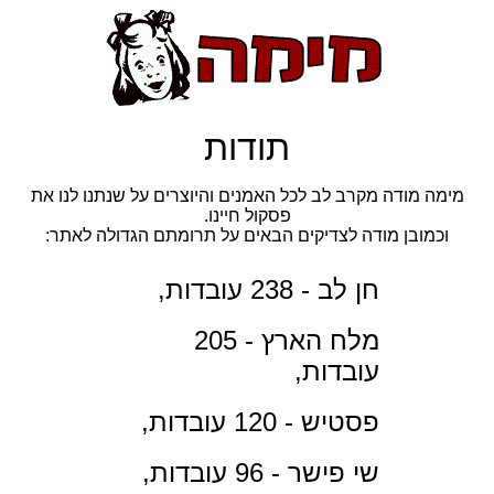
תודות
מימה מודה מקרב לב לכל האמנים והיוצרים על שנתנו לנו את
פסקול חיינו.
וכמובן מודה לצדיקים הבאים על תרומתם הגדולה לאתר:
חן לב - 238 עובדות,
מלח הארץ - 205
עובדות,
פסטיש - 120 עובדות,
שי פישר - 96 עובדות,