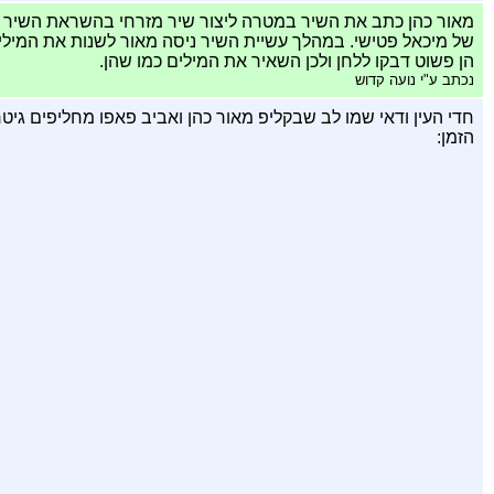
מאור כהן כתב את השיר במטרה ליצור שיר מזרחי בהשראת השיר 
של מיכאל פטישי. במהלך עשיית השיר ניסה מאור לשנות את המילי
הן פשוט דבקו ללחן ולכן השאיר את המילים כמו שהן.
נכתב ע"י נועה קדוש
חדי העין ודאי שמו לב שבקליפ מאור כהן ואביב פאפו מחליפים גיטר
הזמן: