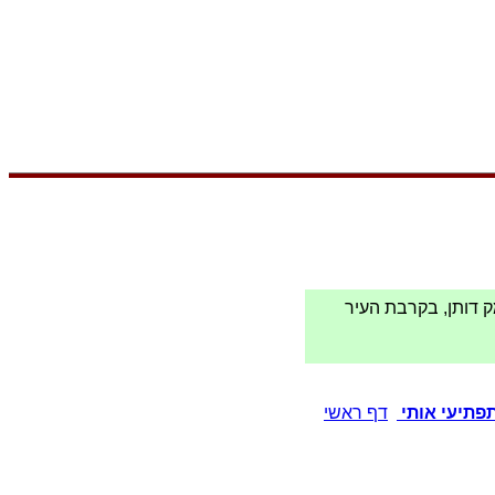
ק דותן, בקרבת העיר
פתיעי אותי
דף ראשי