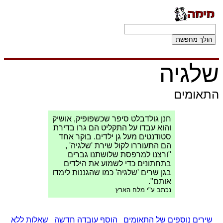
שלגיה
התאומים
חנן גולדבלט סיפר שכשפופיק, אושיק
והוא עבדו על התקליט הם גרו בדירת
סטודנטים מעל גן ילדים. בוקר אחד
הם התעוררו לקול שירת 'שלגיה' ,
"ורצנו למרפסת שלושתנו גברים
בתחתונים כדי לשמוע את הילדים
בגן שרים 'שלגיה' כמו שהגננות לימדו
אותם".
נכתב ע"י מלח הארץ
שירים נוספים של התאומים
הוסף עובדה חדשה
שאלות ללא