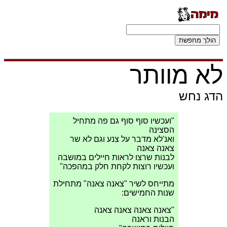
לא מוותר
הדג נחש
"ועכשיו סוף סוף גם פה מתחיל
הסצינה
ואנ'לא מדבר על צנע וגם לא שר
צאנה צאנה
לבנות שרצו לראות חיילים במושבה
ועכשיו רוצות לקחת חלק במהפכה"
מתייחס לשיר "צאנה צאנה" מתחילת
שנות החמישים:
"צאנה צאנה צאנה צאנה
הבנות וראנה