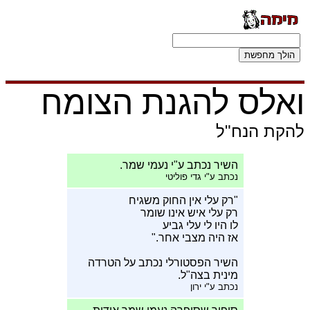
ואלס להגנת הצומח
להקת הנח"ל
השיר נכתב ע"י נעמי שמר.
נכתב ע"י גדי פוליטי
"רק עלי אין החוק משגיח
רק עלי איש אינו שומר
לו היו לי עלי גביע
אז היה מצבי אחר."
השיר הפסטורלי נכתב על הטרדה
מינית בצה"ל.
נכתב ע"י ירון