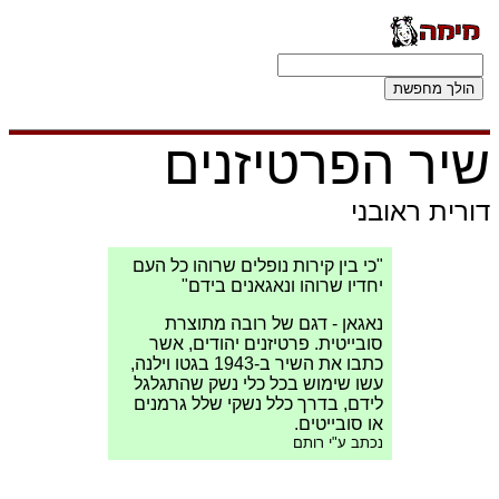
שיר הפרטיזנים
דורית ראובני
"כי בין קירות נופלים שרוהו כל העם
יחדיו שרוהו ונאגאנים בידם"
נאגאן - דגם של רובה מתוצרת
סובייטית. פרטיזנים יהודים, אשר
כתבו את השיר ב-1943 בגטו וילנה,
עשו שימוש בכל כלי נשק שהתגלגל
לידם, בדרך כלל נשקי שלל גרמנים
או סובייטים.
נכתב ע"י רותם