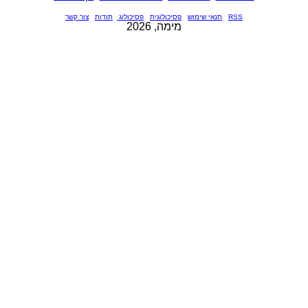
RSS
תנאי שימוש
פסיכולוגית
פסיכולוג
תודות
צור קשר
מימה, 2026